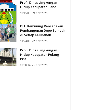
Profil Dinas Lingkungan
Hidup Kabupaten Tebo
18:45:03, 09 Nov 2025
DLH Kemuning Rencanakan
Pembangunan Depo Sampah
di Setiap Kelurahan
14:24:00, 22 Nov 2025
Profil Dinas Lingkungan
Hidup Kabupaten Pulang
Pisau
08:00:14, 25 Nov 2025