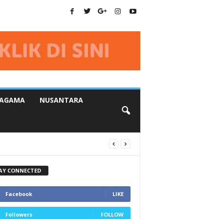
AGAMA
NUSANTARA
AY CONNECTED
Facebook
LIKE
Followers
FOLLOW