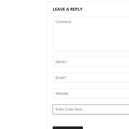
LEAVE A REPLY