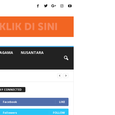
AGAMA
NUSANTARA
AY CONNECTED
Facebook
LIKE
Followers
FOLLOW