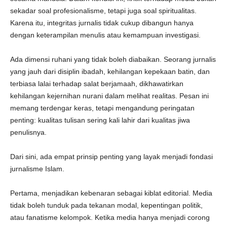
sekadar soal profesionalisme, tetapi juga soal spiritualitas.
Karena itu, integritas jurnalis tidak cukup dibangun hanya
dengan keterampilan menulis atau kemampuan investigasi.
Ada dimensi ruhani yang tidak boleh diabaikan. Seorang jurnalis
yang jauh dari disiplin ibadah, kehilangan kepekaan batin, dan
terbiasa lalai terhadap salat berjamaah, dikhawatirkan
kehilangan kejernihan nurani dalam melihat realitas. Pesan ini
memang terdengar keras, tetapi mengandung peringatan
penting: kualitas tulisan sering kali lahir dari kualitas jiwa
penulisnya.
Dari sini, ada empat prinsip penting yang layak menjadi fondasi
jurnalisme Islam.
Pertama, menjadikan kebenaran sebagai kiblat editorial. Media
tidak boleh tunduk pada tekanan modal, kepentingan politik,
atau fanatisme kelompok. Ketika media hanya menjadi corong