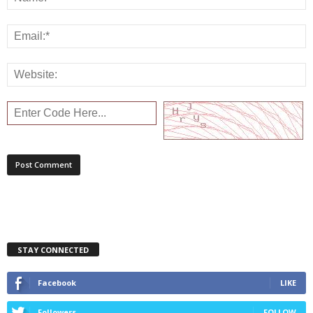
STAY CONNECTED
Facebook
LIKE
Followers
FOLLOW