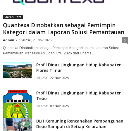
Siaran Pers
Quantexa Dinobatkan sebagai Pemimpin
Kategori dalam Laporan Solusi Pemantauan
admin
-
15:02:48, 20 Nov 2025
0
Quantexa Dinobatkan sebagai Pemimpin Kategori dalam Laporan Solusi
Pemantauan Transaksi AML dan KYC 2025 dari Chartis...
Profil Dinas Lingkungan Hidup Kabupaten
Flores Timur
14:02:09, 22 Nov 2025
Profil Dinas Lingkungan Hidup Kabupaten
Tebo
18:45:03, 09 Nov 2025
DLH Kemuning Rencanakan Pembangunan
Depo Sampah di Setiap Kelurahan