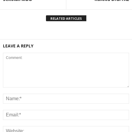
RELATED ARTICLES
LEAVE A REPLY