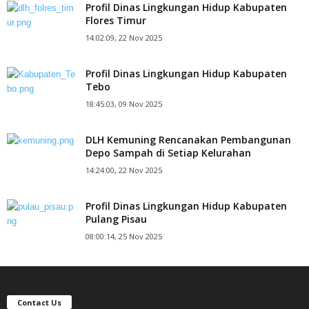
Profil Dinas Lingkungan Hidup Kabupaten
Flores Timur
14:02:09, 22 Nov 2025
Profil Dinas Lingkungan Hidup Kabupaten
Tebo
18:45:03, 09 Nov 2025
DLH Kemuning Rencanakan Pembangunan
Depo Sampah di Setiap Kelurahan
14:24:00, 22 Nov 2025
Profil Dinas Lingkungan Hidup Kabupaten
Pulang Pisau
08:00:14, 25 Nov 2025
Contact Us