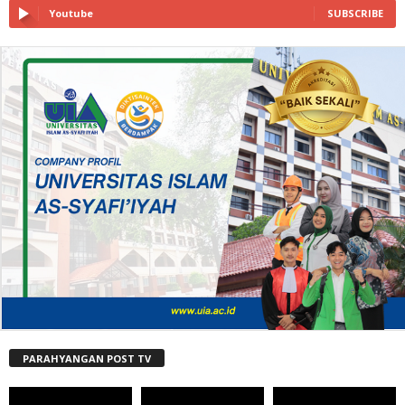
Youtube
SUBSCRIBE
PARAHYANGAN POST TV