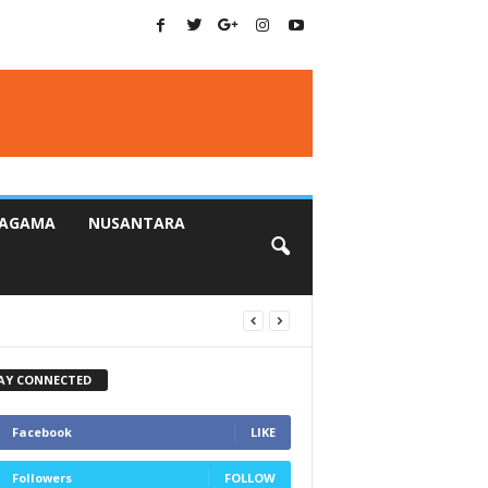
AGAMA
NUSANTARA
AY CONNECTED
Facebook
LIKE
Followers
FOLLOW