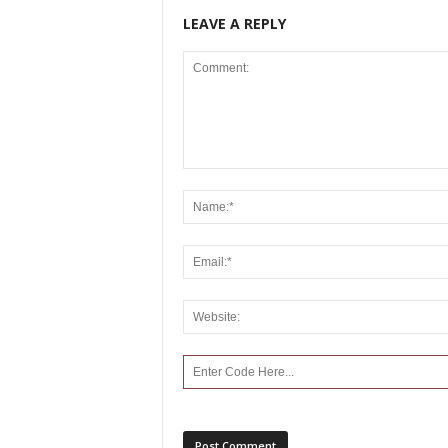
LEAVE A REPLY