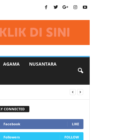
AGAMA
NUSANTARA
AY CONNECTED
Facebook
LIKE
Followers
FOLLOW