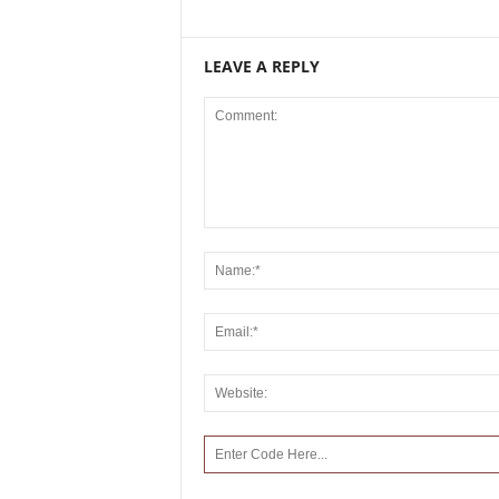
LEAVE A REPLY