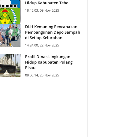
Hidup Kabupaten Tebo
18:45:03, 09 Nov 2025
DLH Kemuning Rencanakan
Pembangunan Depo Sampah
di Setiap Kelurahan
14:24:00, 22 Nov 2025
Profil Dinas Lingkungan
Hidup Kabupaten Pulang
Pisau
08:00:14, 25 Nov 2025