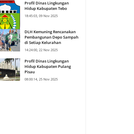
Profil Dinas Lingkungan
Hidup Kabupaten Tebo
18:45:03, 09 Nov 2025
DLH Kemuning Rencanakan
Pembangunan Depo Sampah
di Setiap Kelurahan
14:24:00, 22 Nov 2025
Profil Dinas Lingkungan
Hidup Kabupaten Pulang
Pisau
08:00:14, 25 Nov 2025