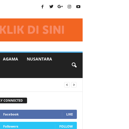
AGAMA
NUSANTARA
AY CONNECTED
Facebook
LIKE
Followers
FOLLOW