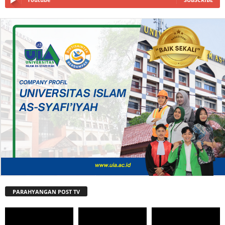
PARAHYANGAN POST TV