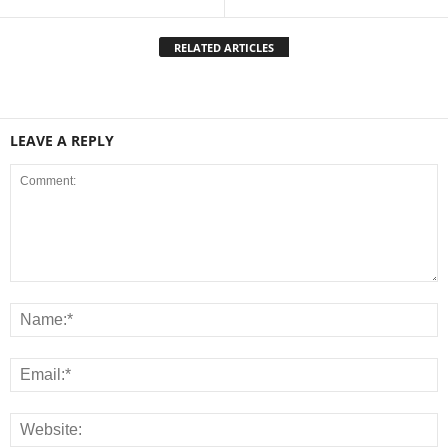
RELATED ARTICLES
LEAVE A REPLY