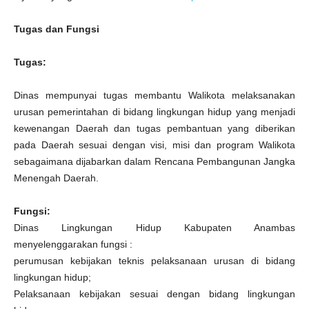
Tugas dan Fungsi
Tugas:
Dinas mempunyai tugas membantu Walikota melaksanakan
urusan pemerintahan di bidang lingkungan hidup yang menjadi
kewenangan Daerah dan tugas pembantuan yang diberikan
pada Daerah sesuai dengan visi, misi dan program Walikota
sebagaimana dijabarkan dalam Rencana Pembangunan Jangka
Menengah Daerah.
Fungsi:
Dinas Lingkungan Hidup Kabupaten Anambas
menyelenggarakan fungsi :
perumusan kebijakan teknis pelaksanaan urusan di bidang
lingkungan hidup;
Pelaksanaan kebijakan sesuai dengan bidang lingkungan