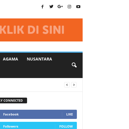
AGAMA
NUSANTARA
AY CONNECTED
Facebook
LIKE
Followers
FOLLOW