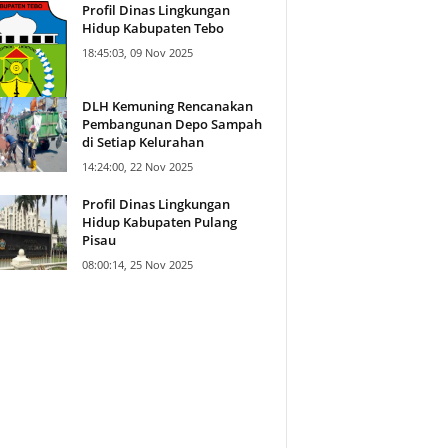
Profil Dinas Lingkungan
Hidup Kabupaten Tebo
18:45:03, 09 Nov 2025
DLH Kemuning Rencanakan
Pembangunan Depo Sampah
di Setiap Kelurahan
14:24:00, 22 Nov 2025
Profil Dinas Lingkungan
Hidup Kabupaten Pulang
Pisau
08:00:14, 25 Nov 2025