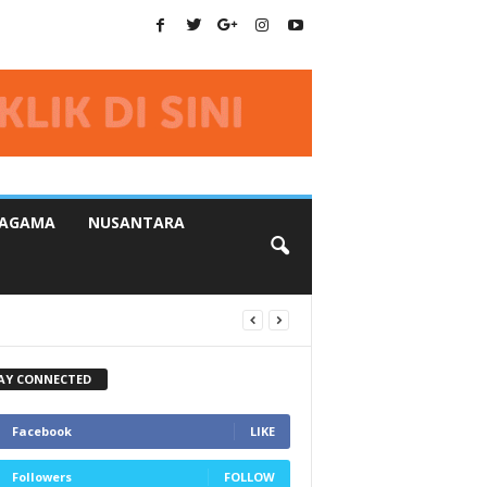
AGAMA
NUSANTARA
AY CONNECTED
Facebook
LIKE
Followers
FOLLOW