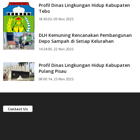
Profil Dinas Lingkungan Hidup Kabupaten
Tebo
18:45:03, 09 Nov 2025
DLH Kemuning Rencanakan Pembangunan
Depo Sampah di Setiap Kelurahan
14:24:00, 22 Nov 2025
Profil Dinas Lingkungan Hidup Kabupaten
Pulang Pisau
08:00:14, 25 Nov 2025
Contact Us