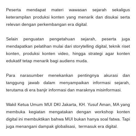
Peserta mendapat materi wawasan sejarah sekaligus
keterampilan produksi konten yang menarik dan disukai serta
relevan dengan perkembangan era digital.
Selain penguatan pengetahuan sejarah, peserta juga
mendapatkan pelatihan mulai dari storytelling digital, teknik riset
konten, produksi konten video, hingga strategi agar konten
edukatif tetap menarik bagi audiens muda.
Para narasumber menekankan pentingnya akurasi dan
tanggung jawab dalam menyampaikan informasi sejarah,
terutama di era banjir informasi dan maraknya misinformasi.
Wakil Ketua Umum MUI DKI Jakarta, KH. Yusuf Aman, MA yang
membuka kegiatan mengatakan dengan workshop konten
digital ini membuktikan bahwa MUI bukan hanya soal fatwa. Tapi
juga menangani dampak globalisasi, termasuk era digital.