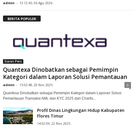
admin
-
13:12:45, 06 Agu 2026
BERITA POPULER
Siaran Pers
Quantexa Dinobatkan sebagai Pemimpin
Kategori dalam Laporan Solusi Pemantauan
admin
-
15:02:48, 20 Nov 2025
0
Quantexa Dinobatkan sebagai Pemimpin Kategori dalam Laporan Solusi
Pemantauan Transaksi AML dan KYC 2025 dari Chartis...
Profil Dinas Lingkungan Hidup Kabupaten
Flores Timur
14:02:09, 22 Nov 2025