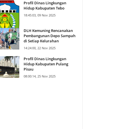
Profil Dinas Lingkungan
Hidup Kabupaten Tebo
18:45:03, 09 Nov 2025
DLH Kemuning Rencanakan
Pembangunan Depo Sampah
di Setiap Kelurahan
14:24:00, 22 Nov 2025
Profil Dinas Lingkungan
Hidup Kabupaten Pulang
Pisau
08:00:14, 25 Nov 2025