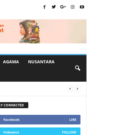
AGAMA
NUSANTARA
AY CONNECTED
Facebook
LIKE
Followers
FOLLOW