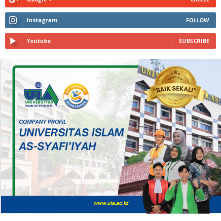
Instagram
FOLLOW
Youtube
SUBSCRIBE