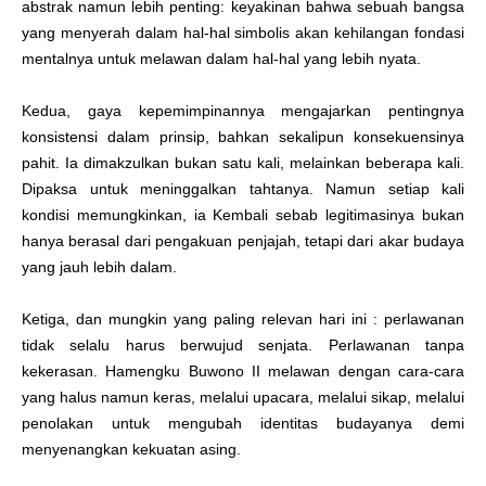
abstrak namun lebih penting: keyakinan bahwa sebuah bangsa
yang menyerah dalam hal-hal simbolis akan kehilangan fondasi
mentalnya untuk melawan dalam hal-hal yang lebih nyata.
Kedua, gaya kepemimpinannya mengajarkan pentingnya
konsistensi dalam prinsip, bahkan sekalipun konsekuensinya
pahit. Ia dimakzulkan bukan satu kali, melainkan beberapa kali.
Dipaksa untuk meninggalkan tahtanya. Namun setiap kali
kondisi memungkinkan, ia Kembali sebab legitimasinya bukan
hanya berasal dari pengakuan penjajah, tetapi dari akar budaya
yang jauh lebih dalam.
Ketiga, dan mungkin yang paling relevan hari ini : perlawanan
tidak selalu harus berwujud senjata. Perlawanan tanpa
kekerasan. Hamengku Buwono II melawan dengan cara-cara
yang halus namun keras, melalui upacara, melalui sikap, melalui
penolakan untuk mengubah identitas budayanya demi
menyenangkan kekuatan asing.