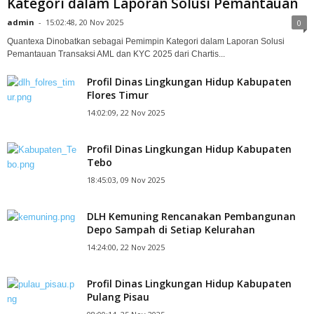
Kategori dalam Laporan Solusi Pemantauan
admin
-
15:02:48, 20 Nov 2025
0
Quantexa Dinobatkan sebagai Pemimpin Kategori dalam Laporan Solusi
Pemantauan Transaksi AML dan KYC 2025 dari Chartis...
Profil Dinas Lingkungan Hidup Kabupaten
Flores Timur
14:02:09, 22 Nov 2025
Profil Dinas Lingkungan Hidup Kabupaten
Tebo
18:45:03, 09 Nov 2025
DLH Kemuning Rencanakan Pembangunan
Depo Sampah di Setiap Kelurahan
14:24:00, 22 Nov 2025
Profil Dinas Lingkungan Hidup Kabupaten
Pulang Pisau