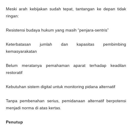
Meski arah kebijakan sudah tepat, tantangan ke depan tidak
ringan:
Resistensi budaya hukum yang masih “penjara-sentris”
Keterbatasan jumlah dan kapasitas pembimbing
kemasyarakatan
Belum meratanya pemahaman aparat terhadap keadilan
restoratif
Kebutuhan sistem digital untuk monitoring pidana alternatif
Tanpa pembenahan serius, pemidanaan alternatif berpotensi
menjadi norma di atas kertas.
Penutup