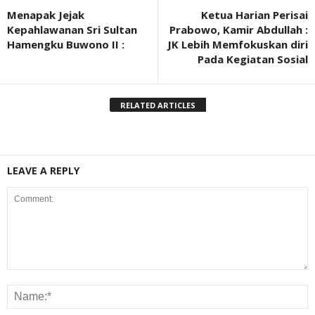
Menapak Jejak
Ketua Harian Perisai
Kepahlawanan Sri Sultan
Prabowo, Kamir Abdullah :
Hamengku Buwono II :
JK Lebih Memfokuskan diri
Pada Kegiatan Sosial
RELATED ARTICLES
LEAVE A REPLY