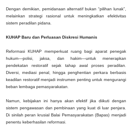
Dengan demikian, pemidanaan alternatif bukan “pilihan lunak”,
melainkan strategi rasional untuk meningkatkan efektivitas
sistem peradilan pidana.
KUHAP Baru dan Perluasan Diskresi Humanis
Reformasi KUHAP memperkuat ruang bagi aparat penegak
hukum—polisi, jaksa, dan hakim—untuk menerapkan
pendekatan restoratif sejak tahap awal proses peradilan.
Diversi, mediasi penal, hingga penghentian perkara berbasis
keadilan restoratif menjadi instrumen penting untuk mengurangi
beban lembaga pemasyarakatan.
Namun, kebijakan ini hanya akan efektif jika diikuti dengan
sistem pengawasan dan pembinaan yang kuat di luar penjara.
Di sinilah peran krusial Balai Pemasyarakatan (Bapas) menjadi
penentu keberhasilan reformasi.