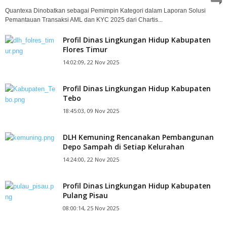
Quantexa Dinobatkan sebagai Pemimpin Kategori dalam Laporan Solusi
Pemantauan Transaksi AML dan KYC 2025 dari Chartis...
Profil Dinas Lingkungan Hidup Kabupaten
Flores Timur
14:02:09, 22 Nov 2025
Profil Dinas Lingkungan Hidup Kabupaten
Tebo
18:45:03, 09 Nov 2025
DLH Kemuning Rencanakan Pembangunan
Depo Sampah di Setiap Kelurahan
14:24:00, 22 Nov 2025
Profil Dinas Lingkungan Hidup Kabupaten
Pulang Pisau
08:00:14, 25 Nov 2025