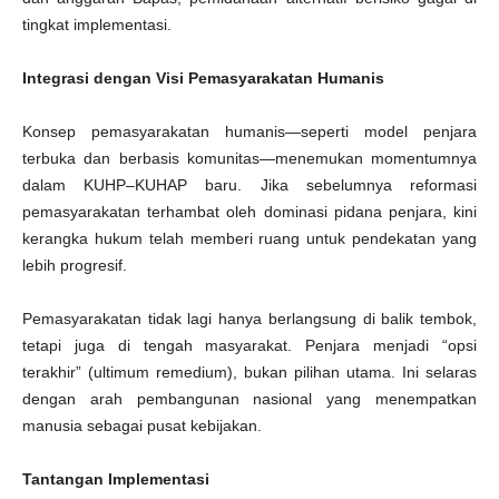
tingkat implementasi.
Integrasi dengan Visi Pemasyarakatan Humanis
Konsep pemasyarakatan humanis—seperti model penjara
terbuka dan berbasis komunitas—menemukan momentumnya
dalam KUHP–KUHAP baru. Jika sebelumnya reformasi
pemasyarakatan terhambat oleh dominasi pidana penjara, kini
kerangka hukum telah memberi ruang untuk pendekatan yang
lebih progresif.
Pemasyarakatan tidak lagi hanya berlangsung di balik tembok,
tetapi juga di tengah masyarakat. Penjara menjadi “opsi
terakhir” (ultimum remedium), bukan pilihan utama. Ini selaras
dengan arah pembangunan nasional yang menempatkan
manusia sebagai pusat kebijakan.
Tantangan Implementasi