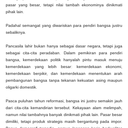
pasar yang besar, tetapi nilai tambah ekonominya dinikmati
pihak lain.
Padahal semangat yang diwariskan para pendiri bangsa justru
sebaliknya.
Pancasila lahir bukan hanya sebagai dasar negara, tetapi juga
sebagai cita-cita peradaban. Dalam pemikiran para pendiri
bangsa, kemerdekaan politik hanyalah pintu masuk menuju
kemerdekaan yang lebih besar: kemerdekaan ekonomi,
kemerdekaan berpikir, dan kemerdekaan menentukan arah
pembangunan bangsa tanpa tekanan kekuatan asing maupun
oligarki domestik.
Pasca puluhan tahun reformasi, bangsa ini justru semakin jauh
dari cita-cita kemandirian tersebut. Kekayaan alam melimpah,
namun nilai tambahnya banyak dinikmati pihak lain. Pasar besar
dimiliki, tetapi produk strategis masih bergantung pada impor.