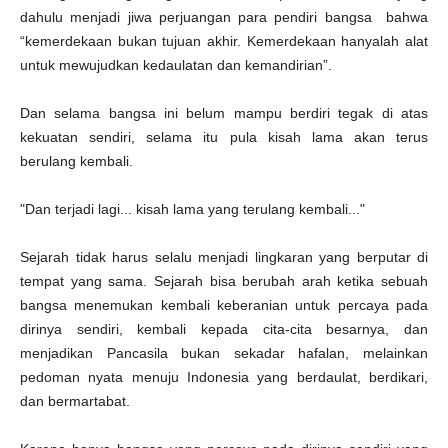
dahulu menjadi jiwa perjuangan para pendiri bangsa bahwa
“kemerdekaan bukan tujuan akhir. Kemerdekaan hanyalah alat
untuk mewujudkan kedaulatan dan kemandirian”.
Dan selama bangsa ini belum mampu berdiri tegak di atas
kekuatan sendiri, selama itu pula kisah lama akan terus
berulang kembali.
"Dan terjadi lagi... kisah lama yang terulang kembali..."
Sejarah tidak harus selalu menjadi lingkaran yang berputar di
tempat yang sama. Sejarah bisa berubah arah ketika sebuah
bangsa menemukan kembali keberanian untuk percaya pada
dirinya sendiri, kembali kepada cita-cita besarnya, dan
menjadikan Pancasila bukan sekadar hafalan, melainkan
pedoman nyata menuju Indonesia yang berdaulat, berdikari,
dan bermartabat.