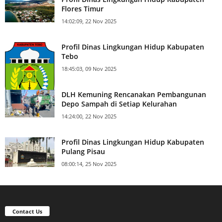
Flores Timur
14:02:09, 22 Nov 2025
Profil Dinas Lingkungan Hidup Kabupaten
Tebo
18:45:03, 09 Nov 2025
DLH Kemuning Rencanakan Pembangunan
Depo Sampah di Setiap Kelurahan
14:24:00, 22 Nov 2025
Profil Dinas Lingkungan Hidup Kabupaten
Pulang Pisau
08:00:14, 25 Nov 2025
Contact Us