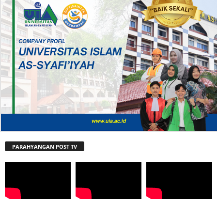
PARAHYANGAN POST TV