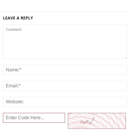
LEAVE A REPLY