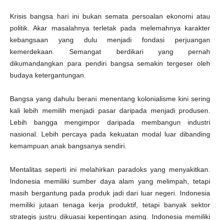
Krisis bangsa hari ini bukan semata persoalan ekonomi atau
politik. Akar masalahnya terletak pada melemahnya karakter
kebangsaan yang dulu menjadi fondasi perjuangan
kemerdekaan. Semangat berdikari yang pernah
dikumandangkan para pendiri bangsa semakin tergeser oleh
budaya ketergantungan.
Bangsa yang dahulu berani menentang kolonialisme kini sering
kali lebih memilih menjadi pasar daripada menjadi produsen.
Lebih bangga mengimpor daripada membangun industri
nasional. Lebih percaya pada kekuatan modal luar dibanding
kemampuan anak bangsanya sendiri.
Mentalitas seperti ini melahirkan paradoks yang menyakitkan.
Indonesia memiliki sumber daya alam yang melimpah, tetapi
masih bergantung pada produk jadi dari luar negeri. Indonesia
memiliki jutaan tenaga kerja produktif, tetapi banyak sektor
strategis justru dikuasai kepentingan asing. Indonesia memiliki