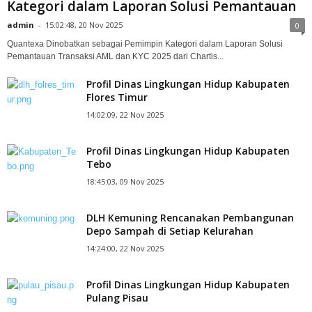
Kategori dalam Laporan Solusi Pemantauan
admin
-
15:02:48, 20 Nov 2025
0
Quantexa Dinobatkan sebagai Pemimpin Kategori dalam Laporan Solusi
Pemantauan Transaksi AML dan KYC 2025 dari Chartis...
Profil Dinas Lingkungan Hidup Kabupaten
Flores Timur
14:02:09, 22 Nov 2025
Profil Dinas Lingkungan Hidup Kabupaten
Tebo
18:45:03, 09 Nov 2025
DLH Kemuning Rencanakan Pembangunan
Depo Sampah di Setiap Kelurahan
14:24:00, 22 Nov 2025
Profil Dinas Lingkungan Hidup Kabupaten
Pulang Pisau