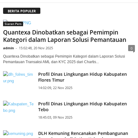
BERITA POPULER
Siaran Pers
Quantexa Dinobatkan sebagai Pemimpin
Kategori dalam Laporan Solusi Pemantauan
admin
-
15:02:48, 20 Nov 2025
0
Quantexa Dinobatkan sebagai Pemimpin Kategori dalam Laporan Solusi
Pemantauan Transaksi AML dan KYC 2025 dari Chartis...
Profil Dinas Lingkungan Hidup Kabupaten
Flores Timur
14:02:09, 22 Nov 2025
Profil Dinas Lingkungan Hidup Kabupaten
Tebo
18:45:03, 09 Nov 2025
DLH Kemuning Rencanakan Pembangunan