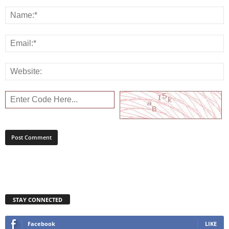
STAY CONNECTED
Facebook
LIKE