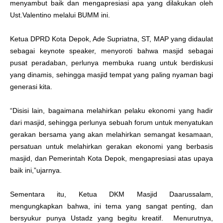
menyambut baik dan mengapresiasi apa yang dilakukan oleh
Ust.Valentino melalui BUMM ini.
Ketua DPRD Kota Depok, Ade Supriatna, ST, MAP yang didaulat
sebagai keynote speaker, menyoroti bahwa masjid sebagai
pusat peradaban, perlunya membuka ruang untuk berdiskusi
yang dinamis, sehingga masjid tempat yang paling nyaman bagi
generasi kita.
“Disisi lain, bagaimana melahirkan pelaku ekonomi yang hadir
dari masjid, sehingga perlunya sebuah forum untuk menyatukan
gerakan bersama yang akan melahirkan semangat kesamaan,
persatuan untuk melahirkan gerakan ekonomi yang berbasis
masjid, dan Pemerintah Kota Depok, mengapresiasi atas upaya
baik ini,”ujarnya.
Sementara itu, Ketua DKM Masjid Daarussalam,
mengungkapkan bahwa, ini tema yang sangat penting, dan
bersyukur punya Ustadz yang begitu kreatif. Menurutnya,