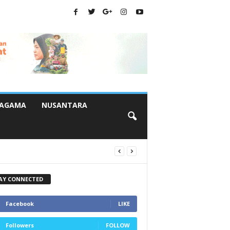
AGAMA
NUSANTARA
AY CONNECTED
Facebook
LIKE
Followers
FOLLOW