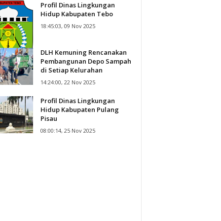
Profil Dinas Lingkungan
Hidup Kabupaten Tebo
18:45:03, 09 Nov 2025
DLH Kemuning Rencanakan
Pembangunan Depo Sampah
di Setiap Kelurahan
14:24:00, 22 Nov 2025
Profil Dinas Lingkungan
Hidup Kabupaten Pulang
Pisau
08:00:14, 25 Nov 2025