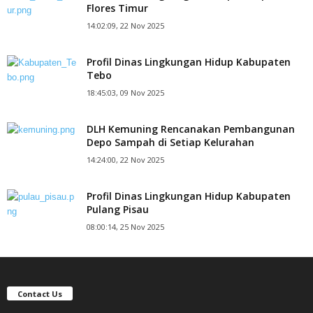
Flores Timur
14:02:09, 22 Nov 2025
Profil Dinas Lingkungan Hidup Kabupaten
Tebo
18:45:03, 09 Nov 2025
DLH Kemuning Rencanakan Pembangunan
Depo Sampah di Setiap Kelurahan
14:24:00, 22 Nov 2025
Profil Dinas Lingkungan Hidup Kabupaten
Pulang Pisau
08:00:14, 25 Nov 2025
Contact Us