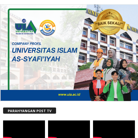
PARAHYANGAN POST TV