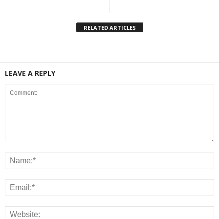
RELATED ARTICLES
LEAVE A REPLY