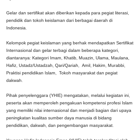
Gelar dan sertifikat akan diberikan kepada para pegiat literasi,
pendidik dan tokoh keislaman dari berbagai daerah di
Indonesia.
Kelompok pegiat keislaman yang berhak mendapatkan Sertifikat
Internasional dan gelar terbagi dalam beberapa kategori,
diantaranya: Kategori Imam, Khatib, Muazin, Ulama, Maulana,
Hafiz, Ustadz/Ustadzah, Qari/Qariah, Amil, Hakim, Murabbi,
Praktisi pendidikan Islam, Tokoh masyarakat dan pegiat
dakwah.
Pihak penyelenggara (YHIE) mengatakan, melalui kegiatan ini,
peserta akan memperoleh pengakuan kompetensi profesi Islam
yang memiliki nilai internasional dan menjadi bagian dari upaya
peningkatan kualitas sumber daya manusia di bidang
pendidikan, dakwah, dan pengembangan masyarakat.