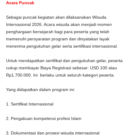
Acara Puncak
Sebagai puncak kegiatan akan dilaksanakan Wisuda
Internasional 2026. Acara wisuda akan menjadi momen
penghargaan bersejarah bagi para peserta yang telah
memenuhi persyaratan program dan dinyatakan layak
menerima pengukuhan gelar serta sertifikasi internasional.
Untuk mendapatkan sertifikat dan pengukuhan gelar, peserta
cukup membayar Biaya Registrasi sebesar: USD 100 atau
Rp1.700.000. Ini berlaku untuk seluruh kategori peserta.
Yang didapatkan dalam program ini:
1. Sertifikat Internasional
2. Pengakuan kompetensi profesi Islam
3. Dokumentasi dan prosesi wisuda internasional