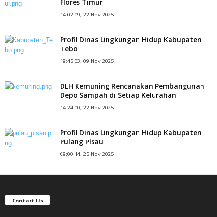
Flores Timur
14:02:09, 22 Nov 2025
Profil Dinas Lingkungan Hidup Kabupaten
Tebo
18:45:03, 09 Nov 2025
DLH Kemuning Rencanakan Pembangunan
Depo Sampah di Setiap Kelurahan
14:24:00, 22 Nov 2025
Profil Dinas Lingkungan Hidup Kabupaten
Pulang Pisau
08:00:14, 25 Nov 2025
Contact Us