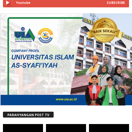
Youtube
SUBSCRIBE
PARAHYANGAN POST TV