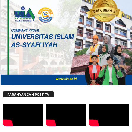
PARAHYANGAN POST TV