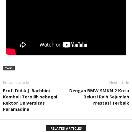
TAGS
Previous article
Next article
Prof. Didik J. Rachbini
Dengan BMW SMKN 2 Kota
Kembali Terpilih sebagai
Bekasi Raih Sejumlah
Rektor Universitas
Prestasi Terbaik
Paramadina
RELATED ARTICLES