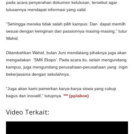
pada acara penyerahan dokumen kelulusan, tersebut agar
lulusannya mendapat informasi yang valid.
“Sehingga mereka tidak salah pilih kampus. Dan dapat memilh
sesuai dengan keinginan dan passionnya masing-masing,” tutur
Wahid.
Ditambahkan Wahid, bulan Juni mendatang pihaknya juga akan
mengadakan ‘SMK Ekspo’. Pada acara itu, selain mengundang
kampus, juga mengundang perusahaan-perusahaan yang ingin
bekerjasama dengan sekolahnya.
“Juga akan kami pamerkan karya-karya siswa yang cukup
bagus dan inovatif,” tutupnya.
*** (pp/aboe)
Video Terkait: