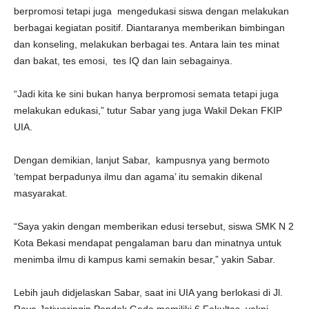
berpromosi tetapi juga mengedukasi siswa dengan melakukan
berbagai kegiatan positif. Diantaranya memberikan bimbingan
dan konseling, melakukan berbagai tes. Antara lain tes minat
dan bakat, tes emosi, tes IQ dan lain sebagainya.
“Jadi kita ke sini bukan hanya berpromosi semata tetapi juga
melakukan edukasi,” tutur Sabar yang juga Wakil Dekan FKIP
UIA.
Dengan demikian, lanjut Sabar, kampusnya yang bermoto
‘tempat berpadunya ilmu dan agama’ itu semakin dikenal
masyarakat.
“Saya yakin dengan memberikan edusi tersebut, siswa SMK N 2
Kota Bekasi mendapat pengalaman baru dan minatnya untuk
menimba ilmu di kampus kami semakin besar,” yakin Sabar.
Lebih jauh didjelaskan Sabar, saat ini UIA yang berlokasi di Jl.