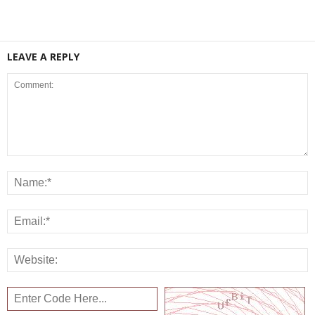
LEAVE A REPLY