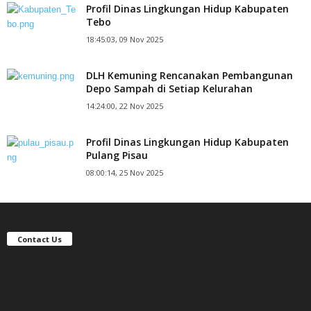
Profil Dinas Lingkungan Hidup Kabupaten
Tebo
18:45:03, 09 Nov 2025
DLH Kemuning Rencanakan Pembangunan
Depo Sampah di Setiap Kelurahan
14:24:00, 22 Nov 2025
Profil Dinas Lingkungan Hidup Kabupaten
Pulang Pisau
08:00:14, 25 Nov 2025
Contact Us