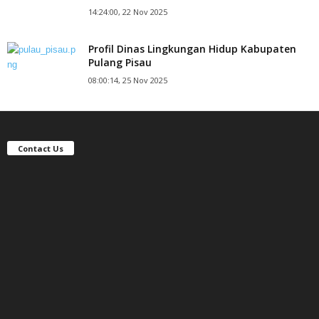
14:24:00, 22 Nov 2025
Profil Dinas Lingkungan Hidup Kabupaten
Pulang Pisau
08:00:14, 25 Nov 2025
Contact Us