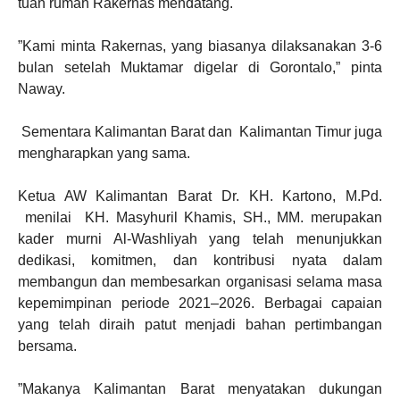
tuan rumah Rakernas mendatang.
”Kami minta Rakernas, yang biasanya dilaksanakan 3-6
bulan setelah Muktamar digelar di Gorontalo,” pinta
Naway.
Sementara Kalimantan Barat dan Kalimantan Timur juga
mengharapkan yang sama.
Ketua AW Kalimantan Barat Dr. KH.
Kartono, M.Pd.
menilai KH.
Masyhuril Khamis, SH., MM. merupakan
kader murni Al-Washliyah yang telah menunjukkan
dedikasi, komitmen, dan kontribusi nyata dalam
membangun dan membesarkan organisasi selama masa
kepemimpinan periode 2021–2026. Berbagai capaian
yang telah diraih patut menjadi bahan pertimbangan
bersama.
”Makanya Kalimantan Barat menyatakan dukungan