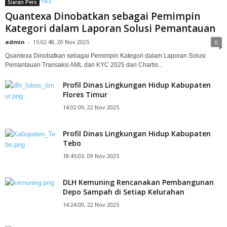
Siaran Pers
Quantexa Dinobatkan sebagai Pemimpin
Kategori dalam Laporan Solusi Pemantauan
admin
-
15:02:48, 20 Nov 2025
0
Quantexa Dinobatkan sebagai Pemimpin Kategori dalam Laporan Solusi
Pemantauan Transaksi AML dan KYC 2025 dari Chartis...
Profil Dinas Lingkungan Hidup Kabupaten
Flores Timur
14:02:09, 22 Nov 2025
Profil Dinas Lingkungan Hidup Kabupaten
Tebo
18:45:03, 09 Nov 2025
DLH Kemuning Rencanakan Pembangunan
Depo Sampah di Setiap Kelurahan
14:24:00, 22 Nov 2025