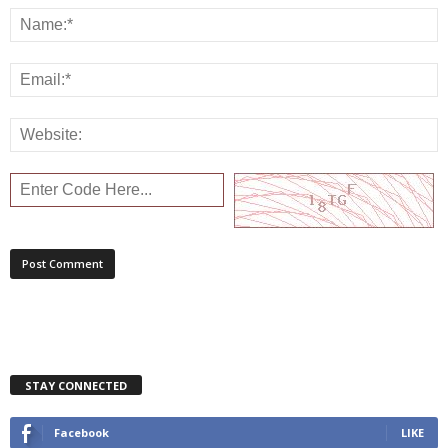
STAY CONNECTED
Facebook
LIKE