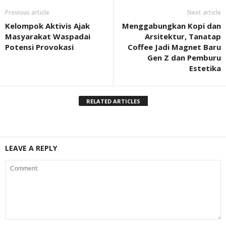
Previous article
Next article
Kelompok Aktivis Ajak
Menggabungkan Kopi dan
Masyarakat Waspadai
Arsitektur, Tanatap
Potensi Provokasi
Coffee Jadi Magnet Baru
Gen Z dan Pemburu
Estetika
RELATED ARTICLES
LEAVE A REPLY