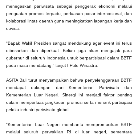
menegaskan pariwisata sebagai penggerak ekonomi melalui
penguatan promosi terpadu, perluasan pasar internasional, dan
kolaborasi lintas daerah guna meningkatkan lapangan kerja dan
devisa.
“Bapak Wakil Presiden sangat mendukung agar event ini terus
dibesarkan dan diperkuat. Beliau juga akan mengajak para
gubernur di seluruh Indonesia untuk berpartisipasi dalam BBTF
pada masa mendatang,” lanjut I Putu Winastra.
ASITA Bali turut menyampaikan bahwa penyelenggaraan BBTF
mendapat dukungan dari Kementerian Pariwisata dan
Kementerian Luar Negeri. Sinergi ini menjadi faktor penting
dalam memperluas jangkauan promosi serta menarik partisipasi
pelaku industri pariwisata global.
“Kementerian Luar Negeri membantu mempromosikan BBTF
melalui seluruh perwakilan RI di luar negeri, sementara