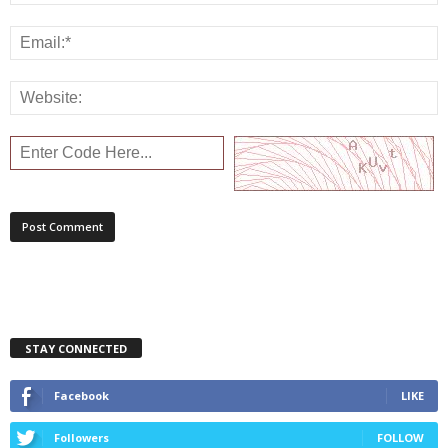
STAY CONNECTED
Facebook
LIKE
Followers
FOLLOW