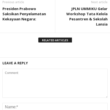
Previous article
Next article
Presiden Prabowo
JPLN UMMIKU Gelar
Saksikan Penyelamatan
Workshop Tata Kelola
Kekayaan Negara:
Pesantren & Sekolah
Lansia
RELATED ARTICLES
LEAVE A REPLY