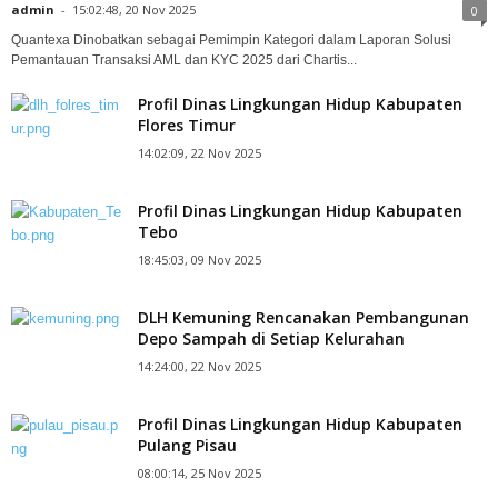
admin
-
15:02:48, 20 Nov 2025
0
Quantexa Dinobatkan sebagai Pemimpin Kategori dalam Laporan Solusi
Pemantauan Transaksi AML dan KYC 2025 dari Chartis...
Profil Dinas Lingkungan Hidup Kabupaten
Flores Timur
14:02:09, 22 Nov 2025
Profil Dinas Lingkungan Hidup Kabupaten
Tebo
18:45:03, 09 Nov 2025
DLH Kemuning Rencanakan Pembangunan
Depo Sampah di Setiap Kelurahan
14:24:00, 22 Nov 2025
Profil Dinas Lingkungan Hidup Kabupaten
Pulang Pisau
08:00:14, 25 Nov 2025