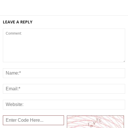
LEAVE A REPLY