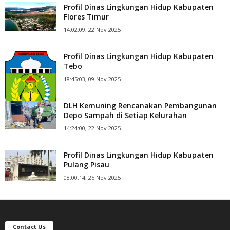
Profil Dinas Lingkungan Hidup Kabupaten
Flores Timur
14:02:09, 22 Nov 2025
Profil Dinas Lingkungan Hidup Kabupaten
Tebo
18:45:03, 09 Nov 2025
DLH Kemuning Rencanakan Pembangunan
Depo Sampah di Setiap Kelurahan
14:24:00, 22 Nov 2025
Profil Dinas Lingkungan Hidup Kabupaten
Pulang Pisau
08:00:14, 25 Nov 2025
Contact Us