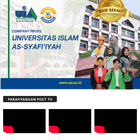
PARAHYANGAN POST TV