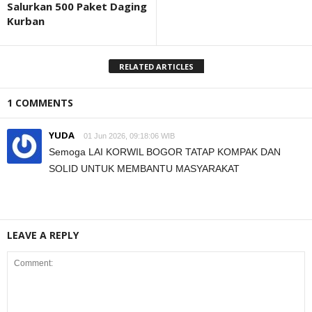
Salurkan 500 Paket Daging
Kurban
RELATED ARTICLES
1 COMMENTS
YUDA
01 Jun 2026, 09:18:06 WIB
Semoga LAI KORWIL BOGOR TATAP KOMPAK DAN
SOLID UNTUK MEMBANTU MASYARAKAT
LEAVE A REPLY