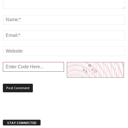
STAY CONNECTED