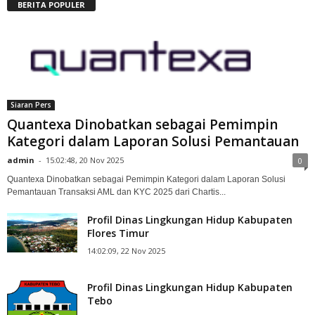
BERITA POPULER
Siaran Pers
Quantexa Dinobatkan sebagai Pemimpin
Kategori dalam Laporan Solusi Pemantauan
admin
-
15:02:48, 20 Nov 2025
0
Quantexa Dinobatkan sebagai Pemimpin Kategori dalam Laporan Solusi
Pemantauan Transaksi AML dan KYC 2025 dari Chartis...
Profil Dinas Lingkungan Hidup Kabupaten
Flores Timur
14:02:09, 22 Nov 2025
Profil Dinas Lingkungan Hidup Kabupaten
Tebo