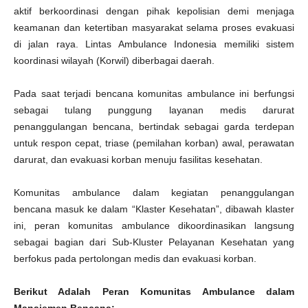
aktif berkoordinasi dengan pihak kepolisian demi menjaga
keamanan dan ketertiban masyarakat selama proses evakuasi
di jalan raya. Lintas Ambulance Indonesia memiliki sistem
koordinasi wilayah (Korwil) diberbagai daerah.
Pada saat terjadi bencana komunitas ambulance ini berfungsi
sebagai tulang punggung layanan medis darurat
penanggulangan bencana, bertindak sebagai garda terdepan
untuk respon cepat, triase (pemilahan korban) awal, perawatan
darurat, dan evakuasi korban menuju fasilitas kesehatan.
Komunitas ambulance dalam kegiatan penanggulangan
bencana masuk ke dalam “Klaster Kesehatan”, dibawah klaster
ini, peran komunitas ambulance dikoordinasikan langsung
sebagai bagian dari Sub-Kluster Pelayanan Kesehatan yang
berfokus pada pertolongan medis dan evakuasi korban.
Berikut Adalah Peran Komunitas Ambulance dalam