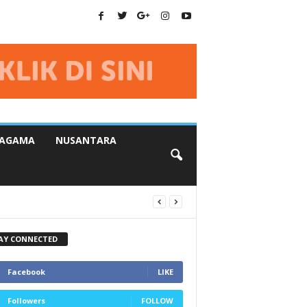
AGAMA
NUSANTARA
AY CONNECTED
Facebook
LIKE
Followers
FOLLOW