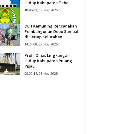
Hidup Kabupaten Tebo
18:45:03, 09 Nov 2025
DLH Kemuning Rencanakan
Pembangunan Depo Sampah
di Setiap Kelurahan
14:24:00, 22 Nov 2025
Profil Dinas Lingkungan
Hidup Kabupaten Pulang
Pisau
08:00:14, 25 Nov 2025