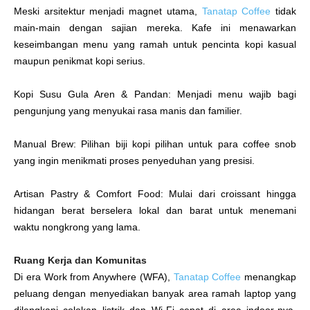
Meski arsitektur menjadi magnet utama,
Tanatap Coffee
tidak
main-main dengan sajian mereka. Kafe ini menawarkan
keseimbangan menu yang ramah untuk pencinta kopi kasual
maupun penikmat kopi serius.
Kopi Susu Gula Aren & Pandan: Menjadi menu wajib bagi
pengunjung yang menyukai rasa manis dan familier.
Manual Brew: Pilihan biji kopi pilihan untuk para coffee snob
yang ingin menikmati proses penyeduhan yang presisi.
Artisan Pastry & Comfort Food: Mulai dari croissant hingga
hidangan berat berselera lokal dan barat untuk menemani
waktu nongkrong yang lama.
Ruang Kerja dan Komunitas
Di era Work from Anywhere (WFA),
Tanatap Coffee
menangkap
peluang dengan menyediakan banyak area ramah laptop yang