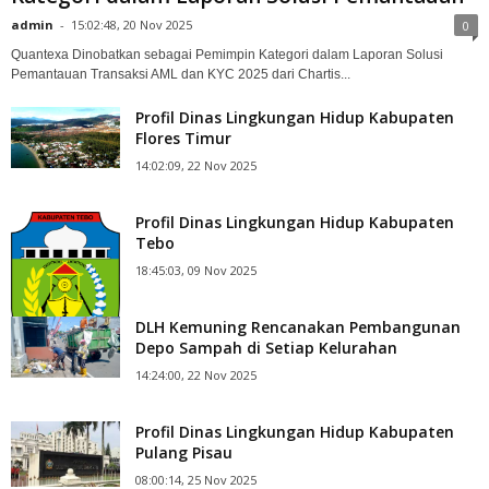
admin
-
15:02:48, 20 Nov 2025
0
Quantexa Dinobatkan sebagai Pemimpin Kategori dalam Laporan Solusi
Pemantauan Transaksi AML dan KYC 2025 dari Chartis...
Profil Dinas Lingkungan Hidup Kabupaten
Flores Timur
14:02:09, 22 Nov 2025
Profil Dinas Lingkungan Hidup Kabupaten
Tebo
18:45:03, 09 Nov 2025
DLH Kemuning Rencanakan Pembangunan
Depo Sampah di Setiap Kelurahan
14:24:00, 22 Nov 2025
Profil Dinas Lingkungan Hidup Kabupaten
Pulang Pisau
08:00:14, 25 Nov 2025