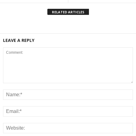
RELATED ARTICLES
LEAVE A REPLY