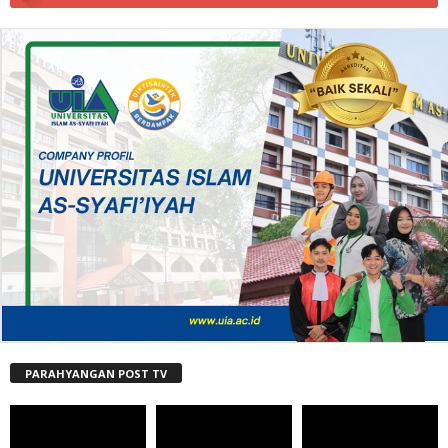
PARAHYANGAN POST TV